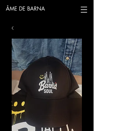
ÂME DE BARNA