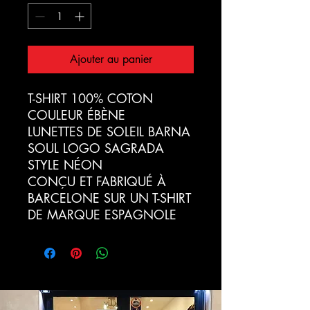
Ajouter au panier
T-SHIRT 100% COTON
COULEUR ÉBÈNE
LUNETTES DE SOLEIL BARNA
SOUL LOGO SAGRADA
STYLE NÉON
CONÇU ET FABRIQUÉ À
BARCELONE SUR UN T-SHIRT
DE MARQUE ESPAGNOLE