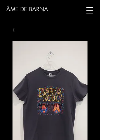
ÂME DE BARNA