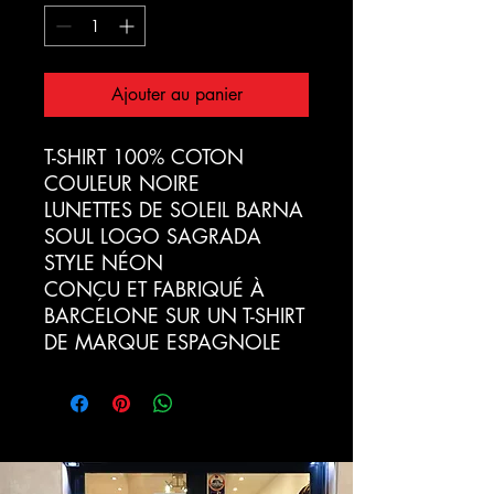
Ajouter au panier
T-SHIRT 100% COTON
COULEUR NOIRE
LUNETTES DE SOLEIL BARNA
SOUL LOGO SAGRADA
STYLE NÉON
CONÇU ET FABRIQUÉ À
BARCELONE SUR UN T-SHIRT
DE MARQUE ESPAGNOLE