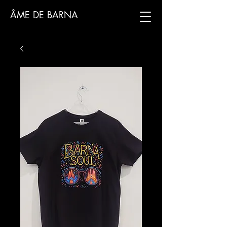
ÂME DE BARNA