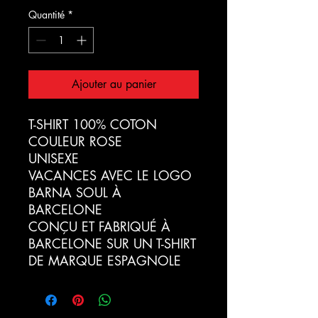
Quantité
*
Ajouter au panier
T-SHIRT 100% COTON
COULEUR ROSE
UNISEXE
VACANCES AVEC LE LOGO
BARNA SOUL À
BARCELONE
CONÇU ET FABRIQUÉ À
BARCELONE SUR UN T-SHIRT
DE MARQUE ESPAGNOLE