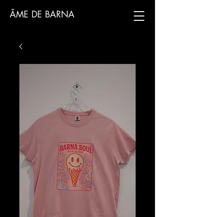
ÂME DE BARNA