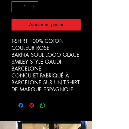
Ajouter au panier
T-SHIRT 100% COTON
COULEUR ROSE
BARNA SOUL LOGO GLACE
SMILEY STYLE GAUDI
BARCELONE
CONÇU ET FABRIQUÉ À
BARCELONE SUR UN T-SHIRT
DE MARQUE ESPAGNOLE