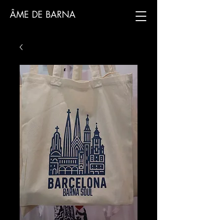
ÂME DE BARNA