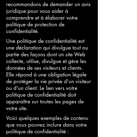
recommandons de demander un avis
juridique pour vous aider à
comprendre et à élaborer votre
politique de protection de
confidentialité.
Une politique de confidentialité est
une déclaration qui divulgue tout ou
partie des façons dont un site Web
collecte, utilise, divulgue et gère les
données de ses visiteurs et clients.
Elle répond à une obligation légale
de protéger la vie privée d'un visiteur
ou d'un client. Le lien vers votre
politique de confidentialité doit
apparaître sur toutes les pages de
votre site.
Voici quelques exemples de contenu
que vous pouvez inclure dans votre
politique de confidentialité :