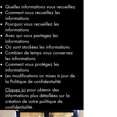
Quelles informations vous recueillez
Comment vous recueillez les
informations
Pourquoi vous recueillez les
informations
Avec qui vous partagez les
informations
Où sont stockées les informations
Combien de temps vous conservez
les informations
Comment vous protégez les
informations
Les modifications ou mises à jour de
la Politique de confidentialité
Cliquez ici
pour obtenir des
informations plus détaillées sur la
création de votre politique de
confidentialité.