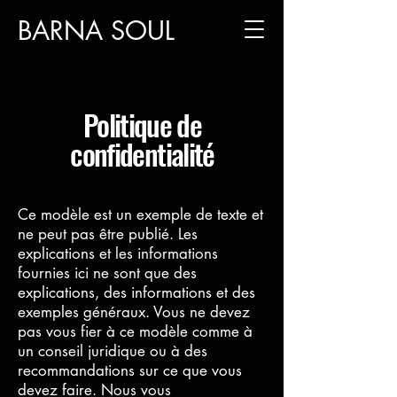
BARNA SOUL
Politique de
confidentialité
Ce modèle est un exemple de texte et
ne peut pas être publié. Les
explications et les informations
fournies ici ne sont que des
explications, des informations et des
exemples généraux. Vous ne devez
pas vous fier à ce modèle comme à
un conseil juridique ou à des
recommandations sur ce que vous
devez faire. Nous vous