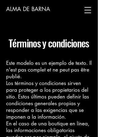
ALMA DE BARNA
Términos y condiciones
Este modelo es un ejemplo de texto. Il
n'est pas complet et ne peut pas être
publié.
Los términos y condiciones sirven
para proteger a los propietarios del
sitio. Estos últimos pueden definir las
condiciones generales propias y
responder a las exigencias que se
imponen a la información.
En el caso de una boutique en línea,
las informaciones obligatorias