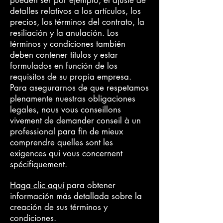
pueden ser por ejemplo, el ajuste de
detalles relativos a los artículos, los
precios, los términos del contrato, la
resiliación y la anulación. Los
términos y condiciones también
deben contener títulos y estar
formulados en función de los
requisitos de su propia empresa.
Para asegurarnos de que respetamos
plenamente nuestras obligaciones
legales, nous vous conseillons
vivement de demander conseil à un
professional para fin de mieux
comprendre quelles sont les
exigences qui vous concernent
spécifiquement.
Haga clic aquí
para obtener
información más detallada sobre la
creación de sus términos y
condiciones.