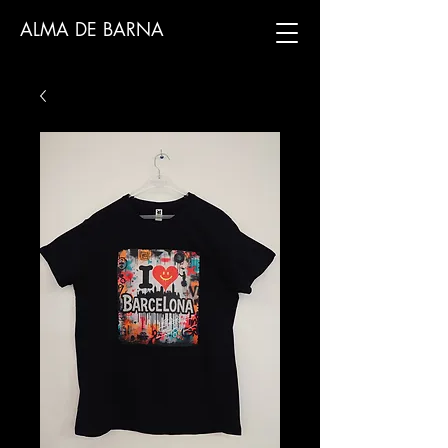
ALMA DE BARNA