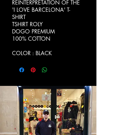
REINTERPRETATION OF THE
'I LOVE BARCELONA' T-
SHIRT
TSHIRT ROLY
DOGO PREMIUM
100% COTTON
COLOR : BLACK