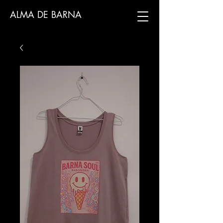
ALMA DE BARNA