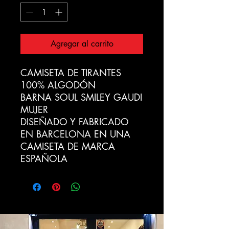
Agregar al carrito
CAMISETA DE TIRANTES
100% ALGODÓN
BARNA SOUL SMILEY GAUDI
MUJER
DISEÑADO Y FABRICADO
EN BARCELONA EN UNA
CAMISETA DE MARCA
ESPAÑOLA