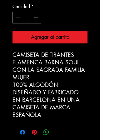
Cantidad
*
Agregar al carrito
CAMISETA DE TIRANTES
FLAMENCA BARNA SOUL
CON LA SAGRADA FAMILIA
MUJER
100% ALGODÓN
DISEÑADO Y FABRICADO
EN BARCELONA EN UNA
CAMISETA DE MARCA
ESPAÑOLA