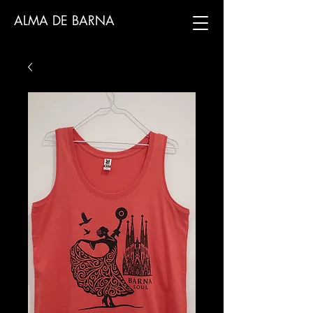
ALMA DE BARNA