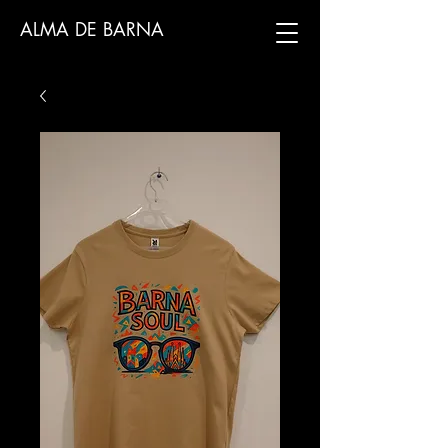
ALMA DE BARNA