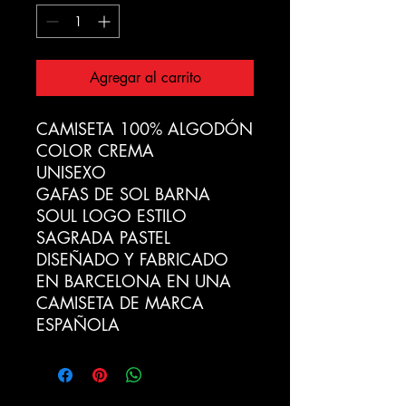
Agregar al carrito
CAMISETA 100% ALGODÓN
COLOR CREMA
UNISEXO
GAFAS DE SOL BARNA
SOUL LOGO ESTILO
SAGRADA PASTEL
DISEÑADO Y FABRICADO
EN BARCELONA EN UNA
CAMISETA DE MARCA
ESPAÑOLA